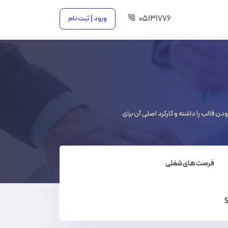
۰۵۱۳۱۷۷۶
ورود | ثبت نام
زودن قالب را داشته و کارکرد اصلی آن برای
فرصت های شغلی
S