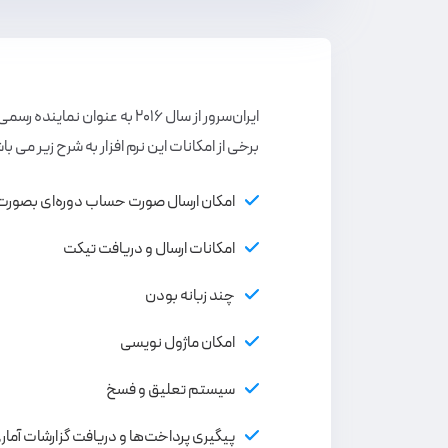
ایران‌سرور از سال ۲۰۱۶ به عنوان نماینده رسمی WHMCS دارای فعالیت می باشد.
برخی از امکانات این نر‌م افزار به شرح زیر می با
امکان ارسال صورت حساب دوره‌ای بصورت
امکانات ارسال و دریافت تیکت
چند زبانه بودن
امکان ماژول نویسی
سیستم تعلیق و فسخ
پیگیری پرداخت‌ها و دریافت گزارشات آمار