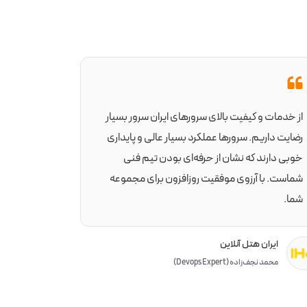
از خدمات و کیفیت بالای سرورهای ایران سرور بسیار
رضایت داریم. سرورها عملکرد بسیار عالی و پایداری
خوبی دارند که نشان از حرفه‌ای بودن تیم فنی
شماست. با آرزوی موفقیت روزافزون برای مجموعه
شما.
ایران هتل آنلاین
محمد نجف‌زاده (Devops Expert)