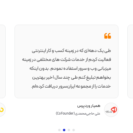
طی یک دهه‌ای که در زمینه کسب و کار اینترنتی
فعالیت کردم از خدمات شرکت های مختلفی در زمینه
میزبانی وب و سرور استفاده نمودم. بدون اینکه
بخواهم تبلیغ کنم طی چند سال اخیر بهترین
خدمات را از مجموعه ایران‌سرور دریافت کرده‌ام.
همیار وردپرس
علی حاجی‌محمدی (Co Founder)