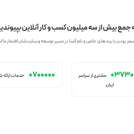
 جمع بیش از سه میلیون کسب و کار آنلاین بپیوندی
ر بودن با برندهای خاص و نام آشنا در مسیر توسعه وبسایت‌شان افتخار ما 
۷۰۰۰۰۰+
۳۷۳۰۰
مشتری از سراسر
خدمات ارائه 
ایران