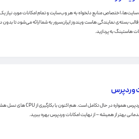
سایت‌ها، اختصاص منابع دلخواه به هر وب‌سایت و تمام امکانات مورد نیاز یک
لب بسته‌ی نمایندگی هاست ویندوز ایران‌سرور به شما ارائه می‌شود تا بدون د
ات هاستینگ به پردازید.
 وردپرس
فرمول انحصاری هاست وردپرس همواره در حال تکامل است. هم اکنون با بکارگیری از