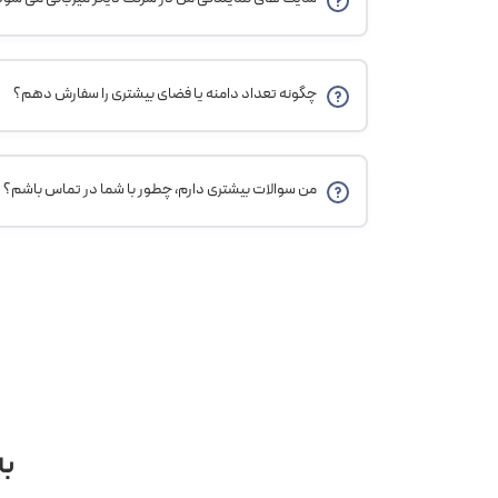
چگونه تعداد دامنه یا فضای بیشتری را سفارش دهم؟
من سوالات بیشتری دارم، چطور با شما در تماس باشم؟
به