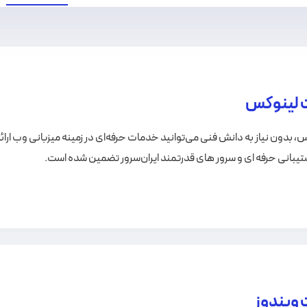
 لینوکس
 بدون نیاز به دانش فنی می‌توانید خدمات حرفه‌ای در زمینه میزبانی وب ارائ
تیبانی حرفه ای و سرور های قدرتمند ایران‌سرور تضمین شده است.
ویندوز