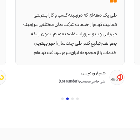
طی یک دهه‌ای که در زمینه کسب و کار اینترنتی
فعالیت کردم از خدمات شرکت های مختلفی در زمینه
میزبانی وب و سرور استفاده نمودم. بدون اینکه
بخواهم تبلیغ کنم طی چند سال اخیر بهترین
خدمات را از مجموعه ایران‌سرور دریافت کرده‌ام.
همیار وردپرس
علی حاجی‌محمدی (Co Founder)