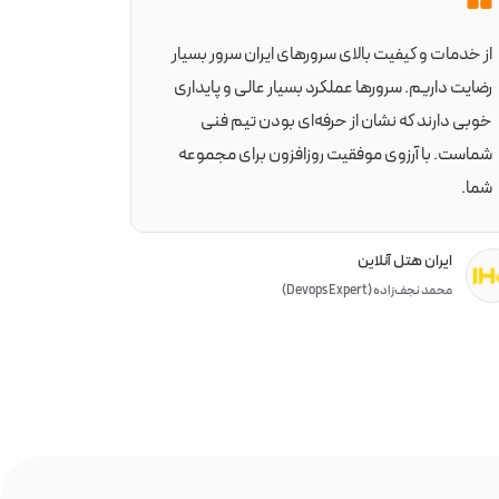
از خدمات و کیفیت بالای سرورهای ایران سرور بسیار
رضایت داریم. سرورها عملکرد بسیار عالی و پایداری
خوبی دارند که نشان از حرفه‌ای بودن تیم فنی
شماست. با آرزوی موفقیت روزافزون برای مجموعه
شما.
ایران هتل آنلاین
محمد نجف‌زاده (Devops Expert)