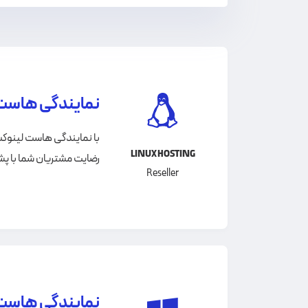
نمایندگی هاست
با نمایندگی هاست لینوکس،
LINUX HOSTING
رضایت مشتریان شما با پش
Reseller
نمایندگی هاست 