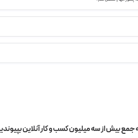
 جمع بیش از سه میلیون کسب و کار آنلاین بپیوندی