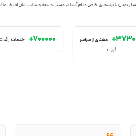
ر بودن با برندهای خاص و نام آشنا در مسیر توسعه وبسایت‌شان افتخار ما 
۷۰۰۰۰۰+
۳۷۳۰۰
مشتری از سراسر
خدمات ارائه 
ایران