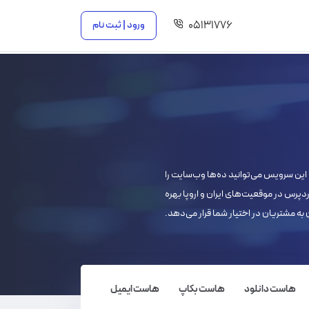
۰۵۱۳۱۷۷۶
ورود | ثبت نام
 این سرویس می‌توانید ده‌ها وب‌سایت را
پرس در موقعیت‌های ایران و اروپا بهره
ن به مشتریان در اختیار شما قرار می‌دهد.
هاست دانلود
هاست بکاپ
هاست ایمیل