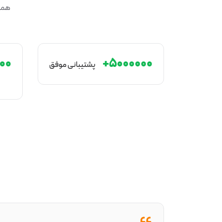
همسف
۰+
۵۰۰۰۰۰۰+
پشتیبانی موفق