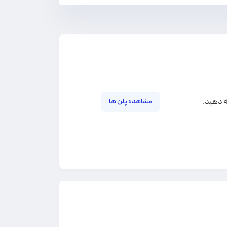
ه دهید.
مشاهده پلن ها