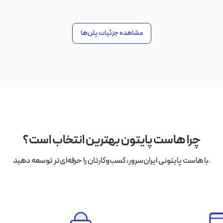
مشاهده جزئیات پلن‌ها
چرا هاست پایتون بهترین انتخاب است؟
با هاست پایتونی ایران‌سرور، کسب‌وکارتان را حرفه‌ای‌تر توسعه دهید.