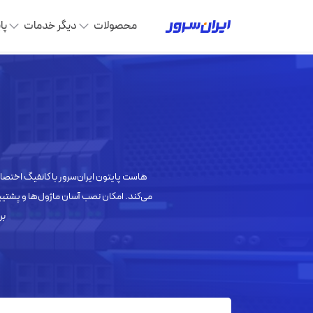
محصولات
دیگر خدمات
پا
می‌کند. امکان نصب آسان ماژول‌ها و پشتیب
بر