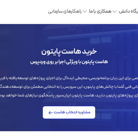
یگاه دانش
همکاری با ما
راهکارهای سازمانی
خرید هاست پایتون
هاست پایتون با ویژگی اجرا بر روی وردپرس
انی فنی آشنا با چالش‌های پایتون، این سرویس را به انتخابی مطمئن برای توسعه‌دهندگ
ای پروژه‌های پایتون دارید، هاست پایتون ایران‌سرور پاسخگوی نیازهای شما خواهد بود
مشاوره انتخاب هاست