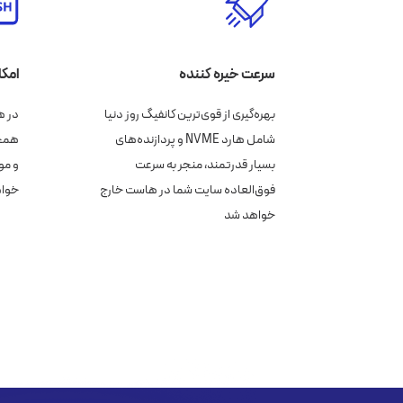
سرعت خیره کننده
امکا
بهره‌گیری از قوی‌ترین کانفیگ روز دنیا
شامل هارد NVME و پردازنده‌های
بسیار قدرتمند، منجر به سرعت
و مو
فوق‌العاده سایت شما در هاست خارج
خواه
خواهد شد