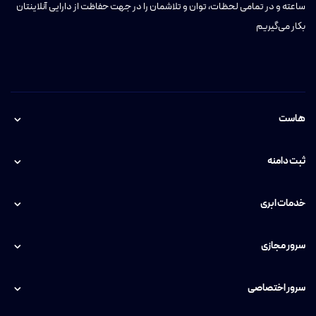
ساعته و در تمامی لحظات، توان و تلاشمان را در جهت حفاظت از دارایی آنلاینتان
بکار می‌گیریم
هاست
ثبت دامنه
خدمات ابری
سرور مجازی
سرور اختصاصی