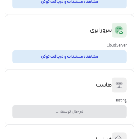
مشاهده مستندات و دریافت توکن
سرور ابری
Cloud Server
مشاهده مستندات و دریافت توکن
هاست
Hosting
در حال توسعه...