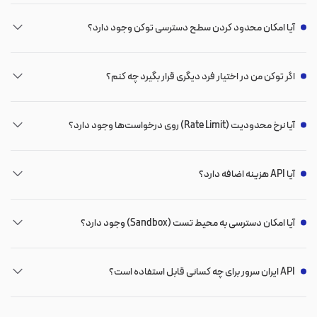
آیا امکان محدود کردن سطح دسترسی توکن وجود دارد؟
اگر توکن من در اختیار فرد دیگری قرار بگیرد چه کنم؟
آیا نرخ محدودیت (Rate Limit) روی درخواست‌ها وجود دارد؟
آیا API هزینه اضافه دارد؟
آیا امکان دسترسی به محیط تست (Sandbox) وجود دارد؟
API ایران سرور برای چه کسانی قابل استفاده است؟