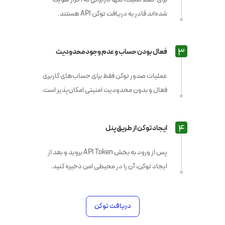
شده‌اند قادر به دریافت توکن‌ API هستند.
3
فعال بودن حساب و عدم وجود محدودیت
عملیات صدور توکن فقط برای حساب‌های کاربری
فعال و بدون محدودیت امنیتی امکان‌پذیر است.
4
ایجاد توکن از طریق پنل
پس از ورود به بخش API Token بروید و بعد از
ایجاد توکن، آن را در محیطی امن ذخیره کنید.
دریافت توکن