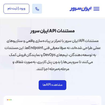
ورود | ثبت نام
مستندات API ایران سرور
مستندات API ایران‌ سرور با تمرکز بر پیاده‌سازی واقعی و سناریوهای
عملی طراحی شده‌اند، نه صرفا معرفی فنی Endpointها. این مستندات
به توسعه‌دهندگان، تیم‌های DevOps و نمایندگان فروش کمک
می‌کنند تا سرویس‌ها را بدون پنل کاربری، به‌صورت شفاف و
مرحله‌به‌مرحله اجرا کنند.
مشاهده APIها