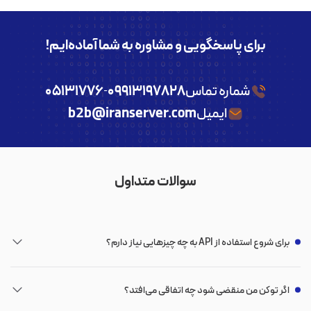
برای پاسخگویی و مشاوره به شما آماده‌ایم!
شماره تماس
۰۹۹۱۳۱۹۷۸۲۸
۰۵۱۳۱۷۷۶
-
ایمیل
b2b@iranserver.com
سوالات متداول
برای شروع استفاده از API به چه چیزهایی نیاز دارم؟
اگر توکن من منقضی شود چه اتفاقی می‌افتد؟