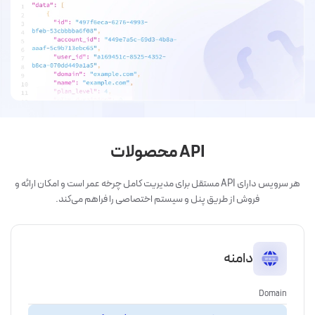
API محصولات
هر سرویس دارای API مستقل برای مدیریت کامل چرخه عمر است و امکان ارائه و
فروش از طریق پنل و سیستم اختصاصی را فراهم می‌کند.
دامنه
Domain