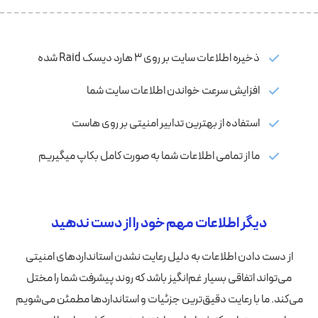
ذخیره اطلاعات سایت بر روی ۳ هارد دیسک Raid شده
افزایش سرعت خواندن اطلاعات سایت شما
استفاده از بهترین تدابیر امنیتی بر روی هاست
ما از تمامی اطلاعات شما به صورت کامل بکاپ میگیریم
دیگر اطلاعات مهم خود را از دست ندهید
از دست دادن اطلاعات به دلیل رعایت نشدن استانداردهای امنیتی
می‌تواند اتفاقی بسیار غم‌انگیز باشد که روند پیشرفت شما را مختل
می‌کند. ما با رعایت دقیق‌ترین جزئیات و استانداردها مطمئن می‌شویم