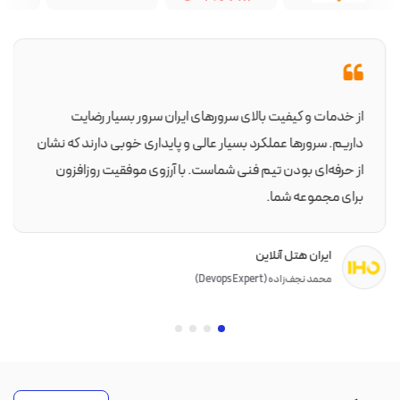
از خدمات و کیفیت بالای سرورهای ایران سرور بسیار رضایت
داریم. سرورها عملکرد بسیار عالی و پایداری خوبی دارند که نشان
از حرفه‌ای بودن تیم فنی شماست. با آرزوی موفقیت روزافزون
برای مجموعه شما.
ایران هتل آنلاین
محمد نجف‌زاده (Devops Expert)