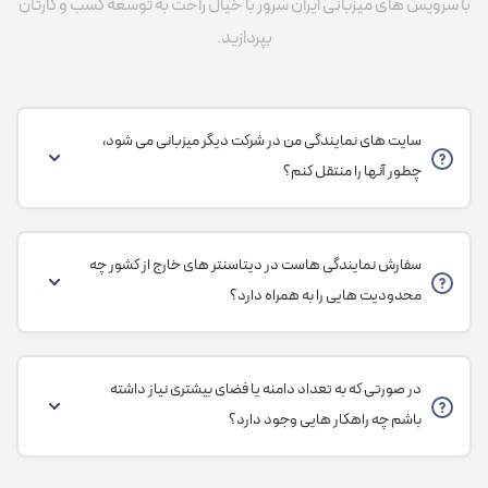
با سرویس های میزبانی ایران سرور با خیال راحت به توسعه کسب و کارتان
بپردازید.
سایت های نمایندگی من در شرکت دیگر میزبانی می شود،
چطور آنها را منتقل کنم؟
سفارش نمایندگی هاست در دیتاسنتر های خارج از کشور چه
محدودیت هایی را به همراه دارد؟
در صورتی که به تعداد دامنه یا فضای بیشتری نیاز داشته
باشم چه راهکار هایی وجود دارد؟