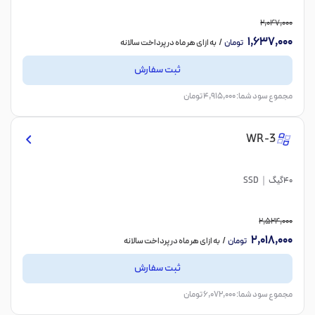
2,047,000
1,637,000
تومان
/ به ازای هر ماه در پرداخت سالانه
ثبت سفارش
مجموع سود شما: 4,915,000 تومان
WR-3
40گیگ
SSD
2,524,000
2,018,000
تومان
/ به ازای هر ماه در پرداخت سالانه
ثبت سفارش
مجموع سود شما: 6,072,000 تومان