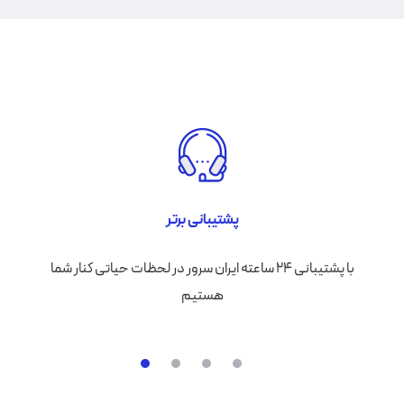
پشتیبانی برتر
با پشتیبانی ۲۴ ساعته ایران سرور در لحظات حیاتی کنار شما
هستیم