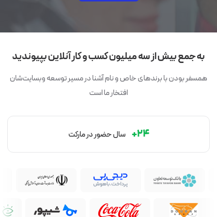
به جمع بیش از سه میلیون کسب و کار آنلاین بپیوندید
همسفر بودن با برندهای خاص و نام آشنا در مسیر توسعه وبسایت‌شان
افتخار ما است
۲۴+
سال‌ حضور در مارکت