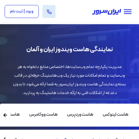
ورود | ثبت نام
نمایندگی هاست ویندوز ایران و آلمان
مدیریت یکپارچه تمام وب‌سایت‌ها، اختصاص منابع دلخواه به هر
وب‌سایت و تمام امکانات مورد نیاز یک وب‌هاستینگ حرفه‌ای در قالب
بسته‌ی نمایندگی هاست ویندوز ایران‌سرور به شما ارائه می‌شود تا بدون
دغدغه از اشکالات فنی به ارائه خدمات هاستینگ به پردازید.
هاست لینوکس
هاست وردپرس
هاست ووکامرس
هاست ویندو