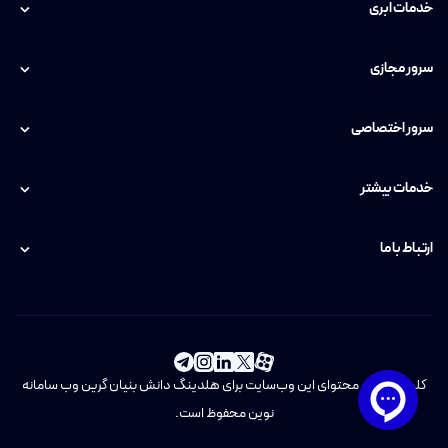
خدمات ابری
سرور مجازی
سرور اختصاصی
خدمات بیشتر
ارتباط با ما
کلیه حقوق و محتوای این وب‌سایت برای هلدینگ دانش بنیان گرین وب سامانه
نوین محفوظ است.