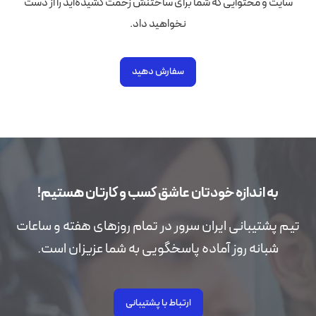
سایت و محتوایی که شما برای ساختنش زحمت کشیده‌اید را از دست
نخواهید داد.
سفارش دهید
به اندازه خودتان عاشق کسب و کارتان هستیم!
تیم پشتیبانی ایران سرور در تمام روزهای هفته و ساعات
شبانه روز آماده پاسخگویی به شما عزیزان است.
ارتباط با پشتیبانی