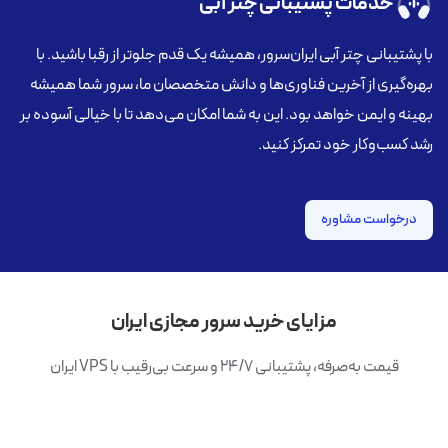
خدمات پشتیبانی چتر آبی
با پشتیبانی چتر آبی ایران‌سرور، همیشه یک قدم جلوتر از رقبا باشید. با
بهره‌گیری از آخرین فناوری‌ها و دانش متخصصان ما، سرور شما همیشه
بهینه و ایمن خواهد بود. این به شما امکان می‌دهد تا با خیالی آسوده بر
رشد کسب‌وکار خود تمرکز کنید.
درخواست مشاوره
مزایای خرید سرور مجازی ایران
قیمت به‌صرفه، پشتیبانی ۲۴/۷ و سرعت بی‌رقیب با VPS ایران