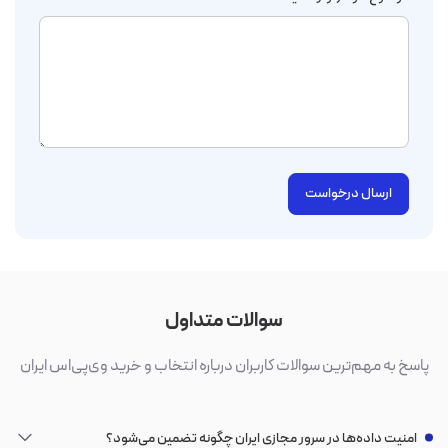
ارسال درخواست
سوالات متداول
پاسخ به مهم‌ترین سوالات کاربران درباره انتخاب و خرید وی‌پی‌اس ایران
امنیت داده‌ها در سرور مجازی ایران چگونه تضمین می‌شود؟