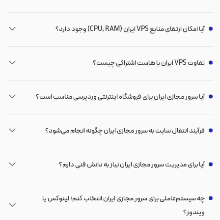
آیا امکان ارتقای منابع VPS ایران (CPU, RAM) وجود دارد؟
تفاوت VPS ایران با هاست اشتراکی چیست؟
آیا سرور مجازی ایران برای فروشگاه اینترنتی وردپرسی مناسب است؟
فرآیند انتقال سایت به سرور مجازی ایران چگونه انجام می‌شود؟
آیا برای مدیریت سرور مجازی ایران نیاز به دانش فنی دارم؟
چه سیستم‌عاملی برای سرور مجازی ایران انتخاب کنم؛ لینوکس یا
ویندوز؟