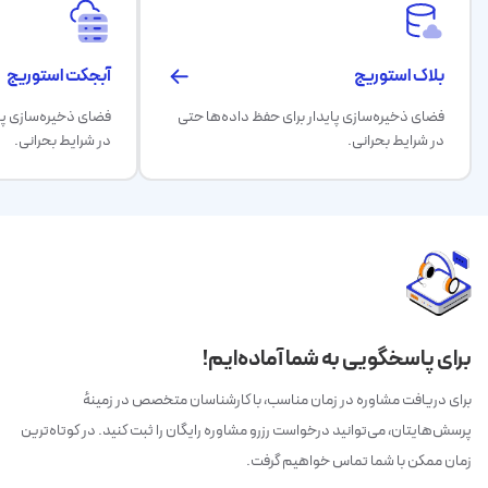
بلاک استوریج
آبجکت استوریج
فضای ذخیره‌سازی پایدار برای حفظ داده‌ها حتی
فضای ذخیره‌سازی پا
در شرایط بحرانی.
در شرایط بحرانی.
برای پاسخگویی به شما آماده‌ایم!
برای دریافت مشاوره در زمان مناسب، با کارشناسان متخصص در زمینهٔ
پرسش‌هایتان، می‌توانید درخواست رزرو مشاوره رایگان را ثبت کنید. در کوتاه‌ترین
زمان ممکن با شما تماس خواهیم گرفت.