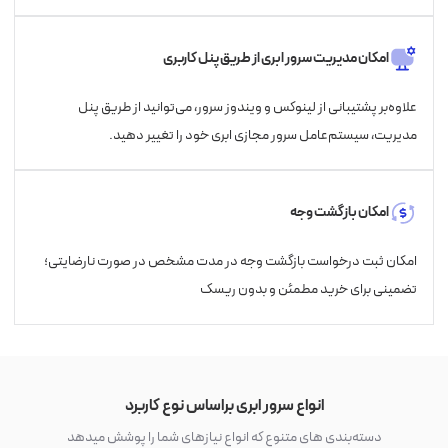
امکان مدیریت سرور ابری از طریق پنل کاربری
علاوه‌بر پشتیبانی از لینوکس و ویندوز سرور، می‌توانید از طریق پنل
مدیریت، سیستم‌عامل سرور مجازی ابری خود را تغییر دهید.
امکان بازگشت وجه
امکان ثبت درخواست بازگشت وجه در مدت مشخص در صورت نارضایتی؛
تضمینی برای خرید مطمئن و بدون ریسک
انواع سرور ابری براساس نوع کاربرد
دسته‌بندی های متنوع که انواع نیازهای شما را پوشش میدهد