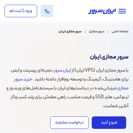
ورود | ثبت نام
صفحه اصلی
سرور مجازی
سرور مجازی ایران
سرور مجازی ایران
با سرور مجازی ایران (VPS ایران) از
ایران سرور
، تجربه‌ای پرسرعت و ایمن
برای هاستینگ، گیمینگ و توسعه نرم‌افزار داشته باشید.
خرید سرور
مجازی
میزبانی‌شده در دیتاسنترهای ایران با سیستم‌عامل‌های ویندوز و
لینوکس، هارد SSD و قیمت مناسب، راهی مطمئن برای رشد کسب‌وکار
آنلاین شماست.
شروع کنید
درخواست مشاوره