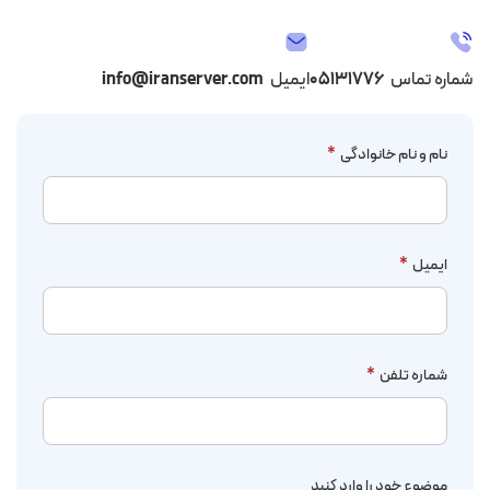
شماره تماس
۰۵۱۳۱۷۷۶
ایمیل
info@iranserver.com
نام و نام خانوادگی
*
ایمیل
*
شماره تلفن
*
موضوع خود را وارد کنید