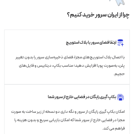
چرا از ایران سرور خرید کنیم؟
ارتقا فضای سرور با بلاک استوریج
با اتصال بلاک استوریج‌های مجزا، فضای ذخیره‌سازی سرور را بدون تغییر
پلن، به‌صورت پویا افزایش دهید؛ مناسب بکاپ، دیتابیس و فایل‌های
حجیم.
بکاپ گیری رایگان در فضایی خارج از سرور شما
امکان بکاپ گیری رایگان از سرور و نگه داری دو نسخه از زیر ساخت به صورت
مجزا در فضایی خارج از سرور شما که امکان بازیابی سریع و بدون هزینه را
فراهم می کند.