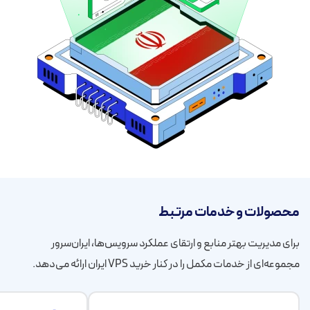
محصولات و خدمات مرتبط
برای مدیریت بهتر منابع و ارتقای عملکرد سرویس‌ها، ایران‌سرور
مجموعه‌ای از خدمات مکمل را در کنار خرید VPS ایران ارائه می‌دهد.