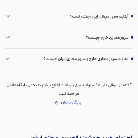
آپتایم سرور مجازی ایران چقدر است؟
سرور مجازی خارج چیست؟
تفاوت سرور مجازی خارج و سرور مجازی ایران چیست؟
آیا هنوز سوالی دارید؟ میتوانید برای دریافت اطلاع بیشتر به بخش پایگاه دانش
مراجعه کنید
پایگاه دانش