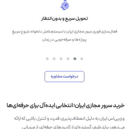
تحویل سریع و بدون انتظار
فعال‌سازی فوری سرور مجازی ایران با سیستم‌عامل دلخواه، شروع سریع
پروژه‌ها و صرفه‌جویی در زمان
درخواست مشاوره
خرید سرور مجازی ایران؛ انتخابی ایده‌آل برای حرفه‌ای‌ها
وی‌پی‌اس ایران به دلیل انعطاف‌پذیری، قدرت و کنترل بالایی که ارائه
می‌دهد، برای طیف گسترده‌ای از کاربردهای حرفه‌ای، از میزبانی