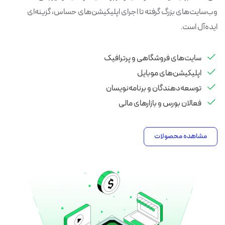
وب‌سایت‌های بزرگ گرفته تا اجرای اپلیکیشن‌های حساس، گزینه‌ای
ایده‌آل است.
سایت‌های فروشگاهی و پرترافیک
اپلیکیشن‌های موبایل
توسعه‌دهندگان و برنامه‌نویسان
فعالان بورس و بازارهای مالی
مشاهده محصولات