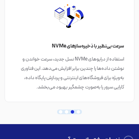
سرعت بی‌نظیر با ذخیره‌سازهای NVMe
استفاده از درایوهای NVMe نسل جدید، سرعت خواندن و
نوشتن داده‌ها را چندین برابر افزایش می‌دهد. این فناوری
به‌ویژه برای فروشگاه‌های اینترنتی و پردازش پایگاه داده،
کارایی سرور را به‌صورت چشمگیر بهبود می‌بخشد.