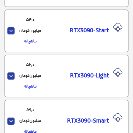
54,0
RTX3090-Start
میلیون تومان
ماهیانه
56,0
RTX3090-Light
میلیون تومان
ماهیانه
59,0
RTX3090-Smart
میلیون تومان
ماهیانه