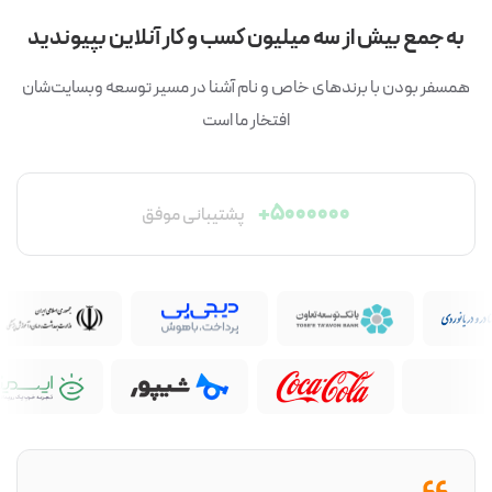
به جمع بیش از سه میلیون کسب و کار آنلاین بپیوندید
همسفر بودن با برندهای خاص و نام آشنا در مسیر توسعه وبسایت‌شان
افتخار ما است
۳۷۳۰۰۰+
مشتری از سراسر ایران