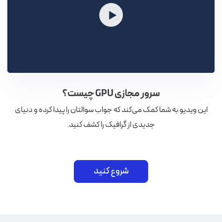
Play
سرور مجازی GPU چیست؟
Mute
Settings
این ویدیو به شما کمک می‌کند که جواب سوالتان را پیدا کرده و دنیای
جدیدی از گرافیک را کشف کنید.
شروع کنید