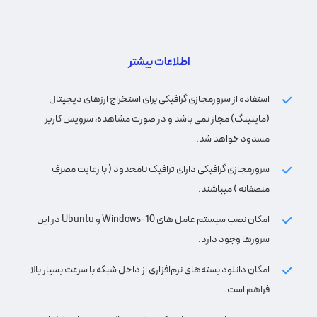
اطلاعات بیشتر
استفاده از سرورمجازی گرافیکی برای استخراج ارزهای دیجیتال
(ماینینگ) مجاز نمی باشد و در صورت مشاهده، سرویس کاربر
مسدود خواهد شد.
سرورمجازی گرافیکی دارای ترافیک نامحدود ( با رعایت مصرف
منصفانه ) میباشند.
امکان نصب سیستم عامل های Windows-10 و Ubuntu در این
سرورها وجود دارد.
امکان دانلود بسته‌های نرم‌افزاری از داخل شبکه با سرعت بسیار بالا
فراهم است.