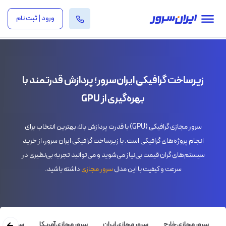
ورود | ثبت نام
زیرساخت گرافیکی ایران‌سرور؛ پردازش قدرتمند با
بهره‌گیری از GPU
سرور مجازی گرافیکی (GPU) با قدرت پردازش بالا، بهترین انتخاب برای
انجام پروژه‌های گرافیکی است. با زیرساخت گرافیکی ایران سرور، از خرید
سیستم‌های گران قیمت بی‌نیاز می‌شوید و می‌توانید تجربه بی‌نظیری در
سرعت و کیفیت با این مدل
سرور مجازی
داشته باشید.
سرور مجازی خارج
سرور مجازی ایران
سرور مجازی آمریکا
سرور مجاز