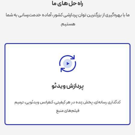
راه حل های ما
ما با بهره‌گیری از بزرگترین توان پردازشی کشور، آماده خدمت‌رسانی به شما
هستیم.
پردازش ویدئو
کدگذاری رسانه‌ای، پخش زنده در هر کیفیتی، کنفرانس ویدئویی، ترمیم
فیلم‌های منبع