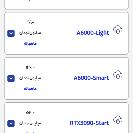
117,0
A6000-Light
میلیون تومان
ماهیانه
129,0
A6000-Smart
میلیون تومان
ماهیانه
54,0
RTX3090-Start
میلیون تومان