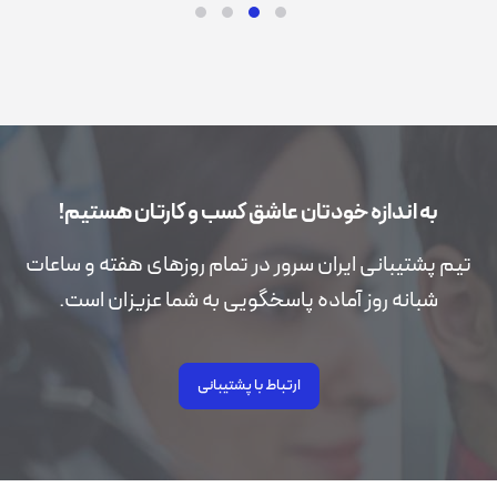
به اندازه خودتان عاشق کسب و کارتان هستیم!
تیم پشتیبانی ایران سرور در تمام روزهای هفته و ساعات
شبانه روز آماده پاسخگویی به شما عزیزان است.
ارتباط با پشتیبانی