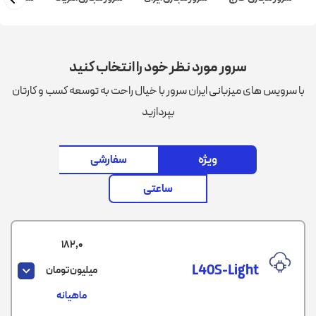
سرور مورد نظر خود را انتخاب کنید
با سرویس های میزبانی ایران سرور با خیال راحت به توسعه کسب و کارتان
بپردازید
ویژه
سفارشی
ساعتی
182,0
L40S-Light
میلیون تومان
ماهیانه