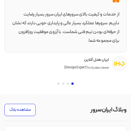
از خدمات و کیفیت بالای سرورهای ایران سرور بسیار رضایت
داریم. سرورها عملکرد بسیار عالی و پایداری خوبی دارند که نشان
از حرفه‌ای بودن تیم فنی شماست. با آرزوی موفقیت روزافزون
برای مجموعه شما.
ایران هتل آنلاین
محمد نجف‌زاده (Devops Expert)
وبلاگ ایران‌سرور
مشاهده بلاگ