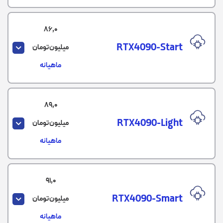
86,0
RTX4090-Start
میلیون تومان
ماهیانه
89,0
RTX4090-Light
میلیون تومان
ماهیانه
91,0
RTX4090-Smart
میلیون تومان
ماهیانه