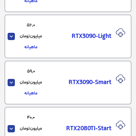
ماهیانه
56,0
RTX3090-Light
میلیون تومان
ماهیانه
59,0
RTX3090-Smart
میلیون تومان
ماهیانه
40,0
RTX2080TI-Start
میلیون تومان