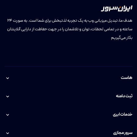
هدف ما، تبدیل میزبانی وب به یک تجربه لذتبخش برای شما است. به صورت ۲۴
ساعته و در تمامی لحظات، توان و تلاشمان را در جهت حفاظت از دارایی آنلاینتان
بکار می‌گیریم
هاست
ثبت دامنه
خدمات ابری
سرور مجازی