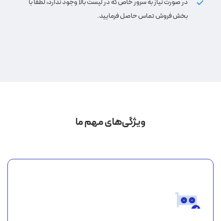
در صورت نیاز به سرور خاص که در لیست بالا وجود ندارد، لطفا با
بخش فروش تماس حاصل فرمایید.
ویژگی‌های مهم ما