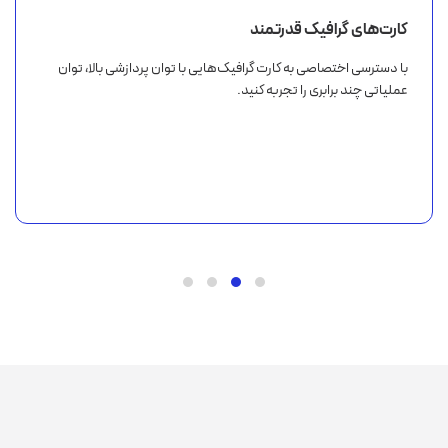
کارت‌های گرافیک قدرتمند
با دسترسی اختصاصی به کارت گرافیک‌هایی با توان پردازشی بالا، توان
عملیاتی چند برابری را تجربه کنید.