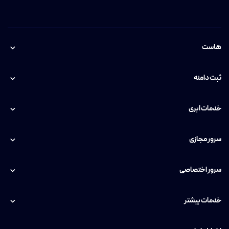
هاست
ثبت دامنه
خدمات ابری
سرور مجازی
سرور اختصاصی
خدمات بیشتر