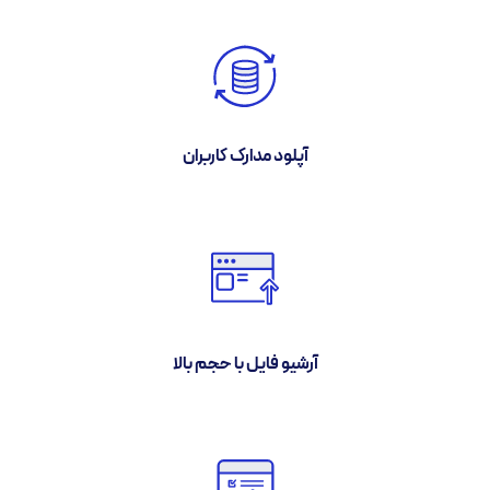
آپلود مدارک کاربران
آرشیو فایل با حجم بالا