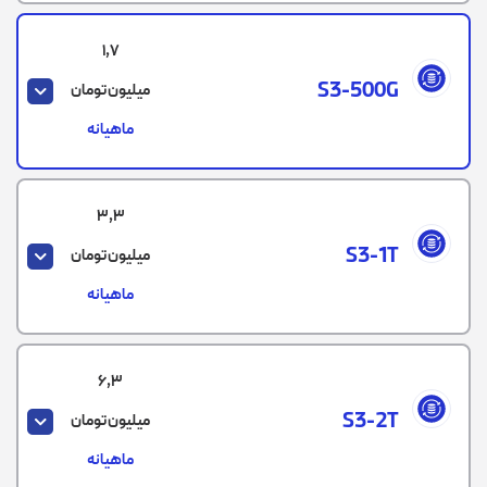
1,7
S3-500G
میلیون تومان
ماهیانه
3,3
S3-1T
میلیون تومان
ماهیانه
6,3
S3-2T
میلیون تومان
ماهیانه