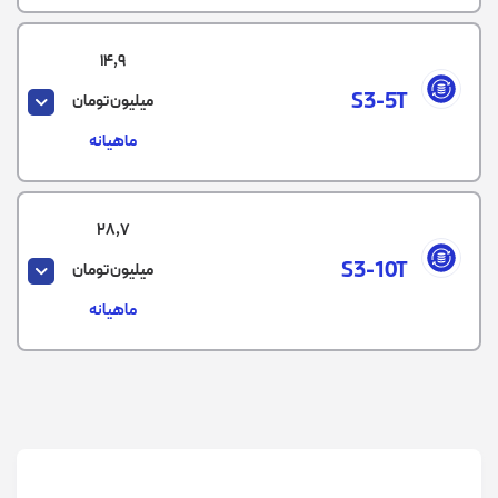
14,9
S3-5T
میلیون تومان
ماهیانه
28,7
S3-10T
میلیون تومان
ماهیانه