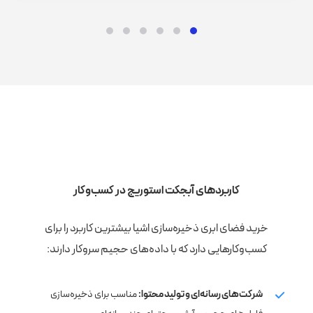
کاربردهای آبجکت استوریج در کسب‌وکار
خرید فضای ابری ذخیره‌سازی اشیا بیشترین کاربرد را برای
کسب‌وکارهایی دارد که با داده‌های حجیم سروکار دارند:
شرکت‌های رسانه‌ای و تولید محتوا:
مناسب برای ذخیره‌سازی