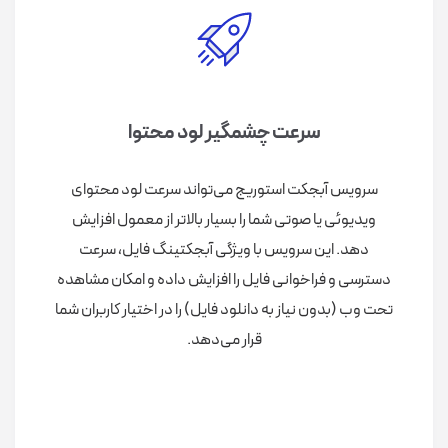
سرعت چشمگیر لود محتوا
سرویس آبجکت استوریج می‌تواند سرعت لود محتوای
ویدیوئی یا صوتی شما را بسیار بالاتر از معمول افزایش
دهد. این سرویس با ویژگی آبجکتینگ فایل، سرعت
دسترسی و فراخوانی فایل را افزایش داده و امکان مشاهده
تحت وب (بدون نیاز به دانلود فایل) را در اختیار کاربران شما
قرار می‌دهد.