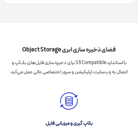
فضای ذخیره سازی ابری Object Storage
با استاندارد S3 Compatible برای ذخیره سازی فایل‌های بک‌آپ و
اتصال به وب‌سایت، اپلیکیشن و سرور اختصاصی عالی عمل می‌کند
بکاپ ‌گیری و میزبانی فایل