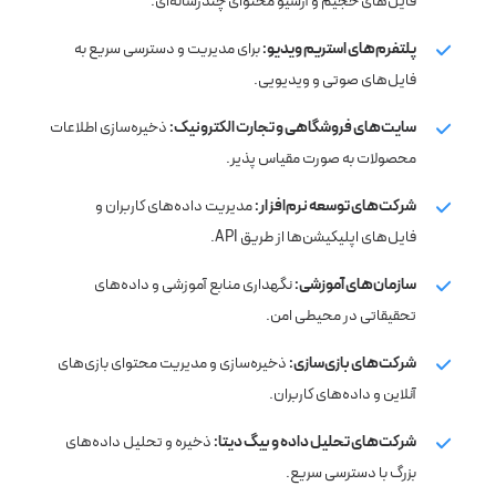
فایل‌های حجیم و آرشیو محتوای چندرسانه‌ای.
پلتفرم‌های استریم ویدیو:
برای مدیریت و دسترسی سریع به
فایل‌های صوتی و ویدیویی.
سایت‌های فروشگاهی و تجارت الکترونیک:
ذخیره‌سازی اطلاعات
محصولات به صورت مقیاس‌ پذیر.
شرکت‌های توسعه نرم‌افزار:
مدیریت داده‌های کاربران و
فایل‌های اپلیکیشن‌ها از طریق API.
سازمان‌های آموزشی:
نگهداری منابع آموزشی و داده‌های
تحقیقاتی در محیطی امن.
شرکت‌های بازی‌سازی:
ذخیره‌سازی و مدیریت محتوای بازی‌های
آنلاین و داده‌های کاربران.
شرکت‌های تحلیل داده و بیگ دیتا:
ذخیره و تحلیل داده‌های
بزرگ با دسترسی سریع.