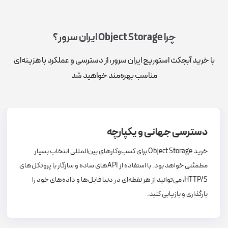
چرا Object Storage ایران سرور؟
با خرید آبجکت استوریج ایران سرور، از دسترسی و عملکرد با هزینه‌ای
مناسب بهره‌مند خواهید شد
دسترسی جهانی و یکپارچه
خرید Object Storage برای کسب‌وکارهای بین‌المللی انتخاب بسیار
مطمئنی خواهد بود. با استفاده از APIهای ساده و سازگار با پروتکل‌های
HTTP/S، می‌توانید از هر نقطه‌ای در دنیا فایل‌ها و داده‌های خود را
بارگذاری و بازیابی کنید.