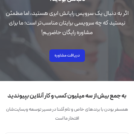
اگر به دنبال یک سرویس رایانش ابری هستید، اما مطمئن
نیستید که چه سرویسی برایتان مناسب‌تر است؛ ما برای
مشاوره رایگان حاضریم!
دریافت مشاوره
به جمع بیش از سه میلیون کسب و کار آنلاین بپیوندید
همسفر بودن با برندهای خاص و نام آشنا در مسیر توسعه وبسایت‌شان
افتخار ما است