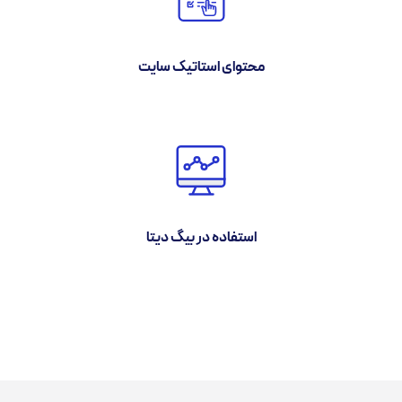
محتوای استاتیک سایت
استفاده در بیگ دیتا