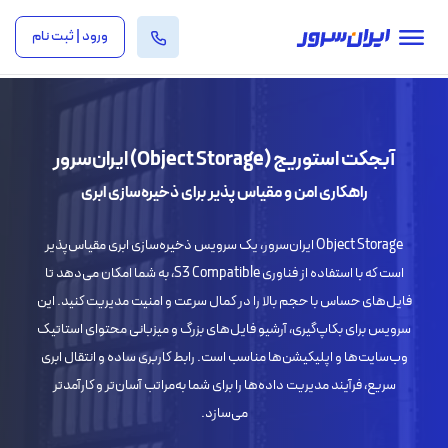
ورود | ثبت نام
آبجکت استوریج (Object Storage) ایران‌سرور
راهکاری امن و مقیاس‌ پذیر برای ذخیره‌سازی ابری
Object Storage ایران‌سرور، یک سرویس ذخیره‌سازی ابری مقیاس‌پذیر
است که با استفاده از فناوری S3 Compatible، به شما امکان می‌دهد تا
فایل‌های حساس با حجم بالا را در کمال سرعت و امنیت مدیریت کنید. این
سرویس برای بکاپ‌گیری، آرشیو فایل‌های بزرگ و میزبانی محتوای استاتیک
وب‌سایت‌ها و اپلیکیشن‌ها مناسب است. رابط کاربری ساده و انتقال ابری
سریع، فرآیند مدیریت داده‌ها را برای شما به‌مراتب آسان‌تر و کارآمدتر
می‌سازد.