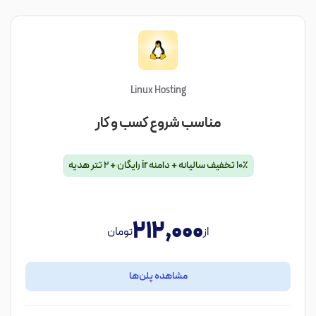
Linux Hosting
مناسب شروع کسب و کار
۱۰٪ تخفیف سالیانه + دامنه ir رایگان + ۲ تتر هدیه
212,000
از
تومان
مشاهده پلن‌ها