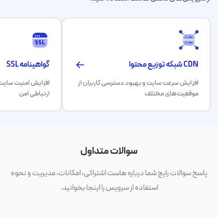
CDN شبکه توزیع محتوا
گواهینامه SSL
افزایش سرعت سایت و بهبود دسترسی کاربران از
موقعیت‌های مختلف
ارتباطی امن
سوالات متداول
پاسخ سوالات رایج شما درباره هاست اشتراکی، امکانات، مدیریت و نحوه
استفاده از سرویس را اینجا بخوانید.