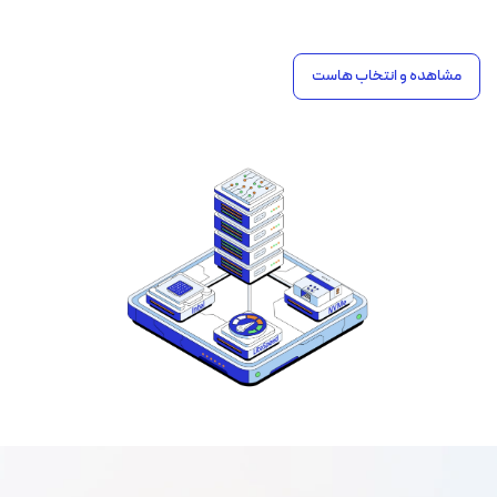
مشاهده و انتخاب هاست