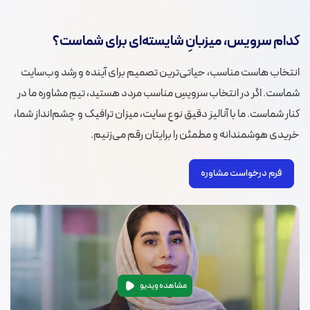
کدام سرویس، میزبانِ شایسته‌ای برای شماست؟
انتخاب هاست مناسب، حیاتی‌ترین تصمیم برای آینده و رشد وب‌سایت
شماست. اگر در انتخاب سرویسِ مناسب مردد هستید، تیمِ مشاوره ما در
کنار شماست. ما با آنالیز دقیق نوع سایت، میزان ترافیک و چشم‌انداز شما،
خریدی هوشمندانه و مطمئن را برایتان رقم می‌زنیم.
فرم درخواست مشاوره
مشاهده ویدیو