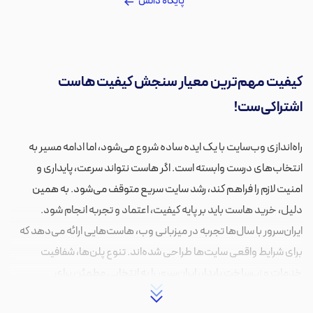
پایگاه دانش
کیفیت مهم‌ترین معیار سنجش کیفیت هاست
اشتراکی‌ست!
راه‌اندازی وب‌سایت با یک ایده ساده شروع می‌شود، اما ادامه مسیر به
انتخاب‌های درست وابسته است. اگر هاست نتواند سرعت، پایداری و
امنیت لازم را فراهم کند، رشد سایت سریع متوقف می‌شود. به همین
دلیل، خرید هاست باید بر پایه کیفیت، اعتماد و تجربه انجام شود.
ایران‌سرور با سال‌ها تجربه در میزبانی وب، هاست‌هایی ارائه می‌دهد که
برای شرایط واقعی سایت‌ها طراحی شده‌اند. تنوع پلن‌ها، شفافیت
خدمات و زیرساخت پایدار، ایران‌سرور را به انتخابی مطمئن برای
کسب‌وکارهایی که به آینده وب‌سایت خود فکر می‌کنند تبدیل کرده است.