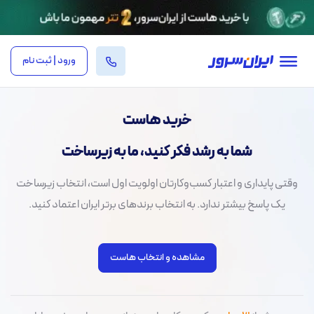
ورود | ثبت نام
خرید هاست
شما به رشد فکر کنید، ما به زیرساخت
وقتی پایداری و اعتبار کسب‌وکارتان اولویت اول است، انتخاب زیرساخت
یک پاسخ بیشتر ندارد. به انتخاب برندهای برتر ایران اعتماد کنید.
مشاهده و انتخاب هاست