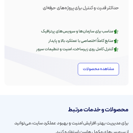
حداکثر قدرت و کنترل برای پروژه‌های حرفه‌ای
مناسب برای سازمان‌ها و سرویس‌های پرترافیک
منابع کاملاً اختصاصی با عملکرد بالا و پایدار
کنترل کامل روی زیرساخت، امنیت و تنظیمات سرور
مشاهده محصولات
محصولات و خدمات مرتبط
برای مدیریت بهتر، افزایش امنیت و بهبود عملکرد سایت، می‌توانید
از سرویس‌های مکمل هاست استفاده کنید.