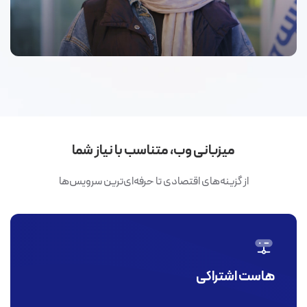
میزبانی وب، متناسب با نیاز شما
از گزینه‌های اقتصادی تا حرفه‌ای‌ترین سرویس‌ها
هاست اشتراکی