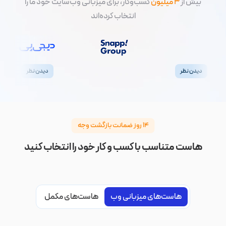
بیش از
3 میلیون
کسب‌وکار، برای میزبانی وب‌سایت خود ما را
انتخاب کرده‌اند
دیدن نظر
دیدن نظر
۱۴ روز ضمانت بازگشت وجه
هاست متناسب با کسب و کار خود را انتخاب کنید
هاست‌‌های میزبانی وب
هاست‌های مکمل