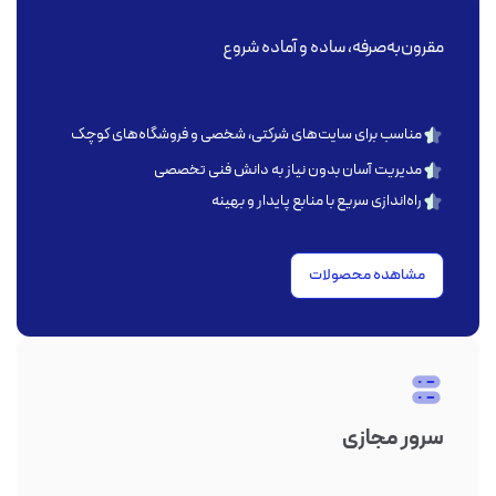
مقرون‌به‌صرفه، ساده و آماده شروع
مناسب برای سایت‌های شرکتی، شخصی و فروشگاه‌های کوچک
مدیریت آسان بدون نیاز به دانش فنی تخصصی
راه‌اندازی سریع با منابع پایدار و بهینه
مشاهده محصولات
سرور مجازی