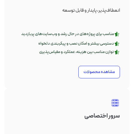
انعطاف‌پذیر، پایدار و قابل توسعه
مناسب برای پروژه‌های در حال رشد و وب‌سایت‌های پربازدید
دسترسی بیشتر و امکان نصب و پیکربندی دلخواه
توازن مناسب بین هزینه، عملکرد و مقیاس‌پذیری
مشاهده محصولات
سرور اختصاصی