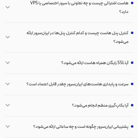
هاست اشتراکی چیست و چه تفاوتی با سرور اختصاصی یا VPS
دارد؟
کنترل پنل هاست چیست و کدام کنترل پنل‌ها در ایران‌سرور ارائه
می‌شود؟
آیا SSL رایگان همراه هاست ارائه می‌شود؟
سرعت و پایداری هاست‌های ایران‌سرور چقدر قابل اعتماد است؟
آیا بکاپ‌گیری منظم انجام می‌شود؟
پشتیبانی ایران‌سرور چگونه است و چه ساعاتی ارائه می‌شود؟