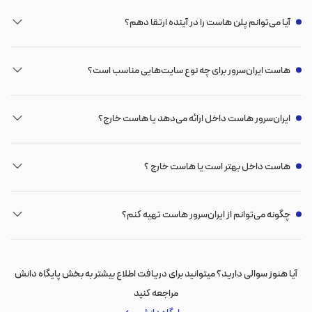
آیا می‌توانم پلن هاست را در آینده ارتقا دهم؟
هاست ایران‌سرور برای چه نوع سایت‌هایی مناسب است؟
ایران‌سرور هاست داخل ارائه می‌دهد یا هاست خارج؟
هاست داخل بهتر است یا هاست خارج ؟
چگونه می‌توانم از ایران‌سرور هاست تهیه کنم؟
آیا هنوز سوالی دارید؟ میتوانید برای دریافت اطلاع بیشتر به بخش پایگاه دانش
مراجعه کنید