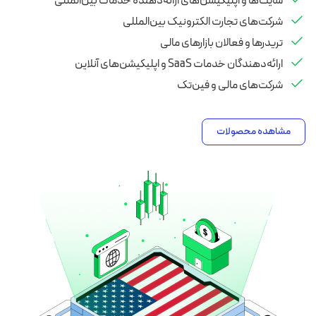
سایت‌ها و اپلیکیشن‌های ارائه‌دهنده خدمات بین‌المللی
شرکت‌های تجارت الکترونیک بین‌المللی
تریدرها و فعالان بازارهای مالی
ارائه‌دهندگان خدمات SaaS و اپلیکیشن‌های آنلاین
شرکت‌های مالی و فین‌تک
مشاهده محصولات