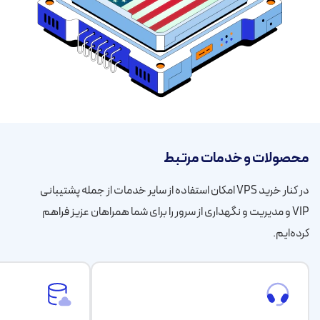
محصولات و خدمات مرتبط
در کنار خرید VPS امکان استفاده از سایر خدمات از جمله پشتیبانی
VIP و مدیریت و نگهداری از سرور را برای شما همراهان عزیز فراهم
کرده‌ایم.