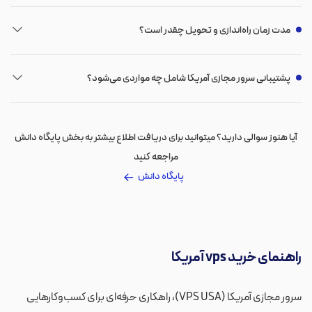
مدت زمان راه‌اندازی و تحویل چقدر است؟
پشتیبانی سرور مجازی آمریکا شامل چه مواردی می‌شود؟
آیا هنوز سوالی دارید؟ میتوانید برای دریافت اطلاع بیشتر به بخش پایگاه دانش
مراجعه کنید
پایگاه دانش
راهنمای خرید vps آمریکا
سرور مجازی آمریکا (VPS USA)، راهکاری حرفه‌ای برای کسب‌وکارهایی