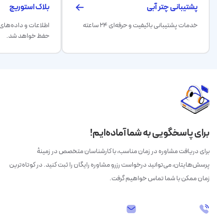
پشتیبانی چتر آبی
بلاک استوریج
خدمات پشتیبانی باکیفیت و حرفه‌ای ۲۴ ساعته
اطلاعات و داده‌ها
حفظ خواهد شد.
برای پاسخگویی به شما آماده‌ایم!
برای دریافت مشاوره در زمان مناسب، با کارشناسان متخصص در زمینهٔ
پرسش‌هایتان، می‌توانید درخواست رزرو مشاوره رایگان را ثبت کنید. در کوتاه‌ترین
زمان ممکن با شما تماس خواهیم گرفت.