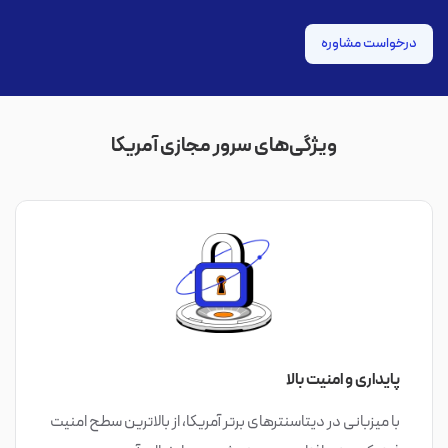
درخواست مشاوره
ویژگی‌های سرور مجازی آمریکا
پایداری و امنیت بالا
با میزبانی در دیتاسنترهای برتر آمریکا، از بالاترین سطح امنیت