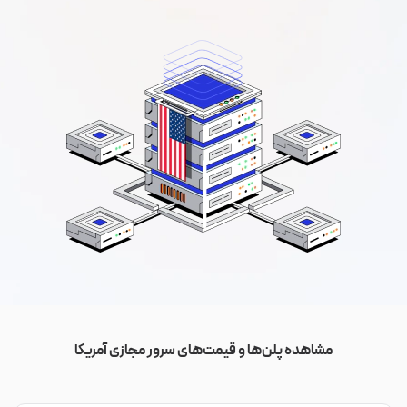
مشاهده پلن‌ها و قیمت‌های سرور مجازی آمریکا