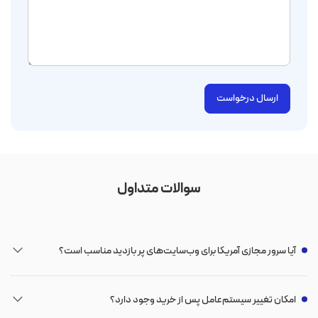
ارسال درخواست
سوالات متداول
آیا سرور مجازی آمریکا برای وب‌سایت‌های پر بازدید مناسب است؟
امکان تغییر سیستم‌عامل پس از خرید وجود دارد؟