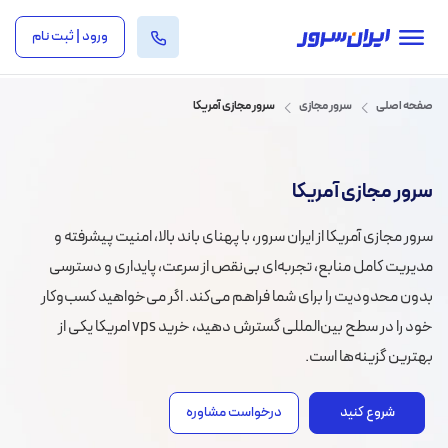
ورود | ثبت نام
صفحه اصلی
سرور مجازی
سرور مجازی آمریکا
سرور مجازی آمریکا
سرور مجازی آمریکا از ایران سرور، با پهنای باند بالا، امنیت پیشرفته و
مدیریت کامل منابع، تجربه‌ای بی‌نقص از سرعت، پایداری و دسترسی
بدون محدودیت را برای شما فراهم می‌کند. اگر می‌خواهید کسب‌وکار
خود را در سطح بین‌المللی گسترش دهید، خرید vps امریکا یکی از
بهترین گزینه‌ها است.
شروع کنید
درخواست مشاوره