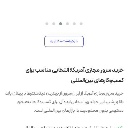
فراهم کنند.
درخواست مشاوره
خرید سرور مجازی آمریکا؛ انتخابی مناسب برای
کسب‌وکارهای بین‌المللی
خرید سرور مجازی آمریکا از ایران سرور، از بهترین دیتاسنترها با پهنای باند
بالا و پشتیبانی حرفه‌ای، انتخابی ایده‌آل برای کسب‌وکارها به‌منظور
دسترسی بدون محدودیت به بازارهای بین‌المللی است.