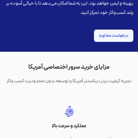
بهینه و ایمن خواهد بود. این به شما امکان می‌دهد تا با خیالی آسوده بر
رشد کسب‌وکار خود تمرکز کنید.
درخواست مشاوره
مزایای خرید سرور اختصاصی آمریکا
تجربه کیفیت برتر دیتاسنتر آمریکا و توسعه بدون محدودیت کسب وکار
عملکرد و سرعت بالا