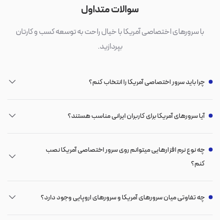
سوالات متداول
با سرورهای اختصاصی آمریکا با خیال راحت به توسعه کسب و کارتان
بپردازید.
چرا باید سرور اختصاصی آمریکا را انتخاب کنم؟
آیا سرورهای آمریکا برای کاربران ایرانی مناسب هستند؟
چه نوع نرم افزارهایی میتوانم روی سرور اختصاصی آمریکا نصب
کنم؟
چه تفاوتی میان سرورهای آمریکا و سرورهای اروپایی وجود دارد؟