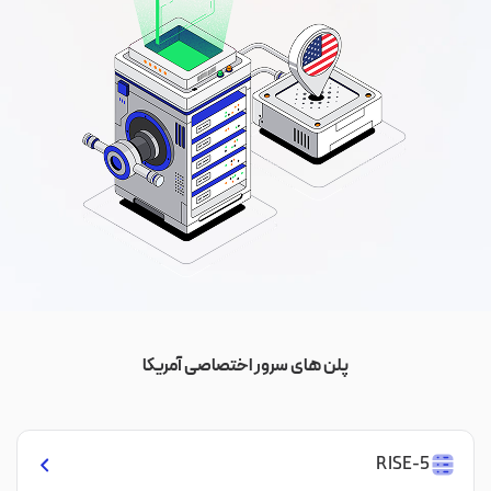
پلن های سرور اختصاصی آمریکا
RISE-5