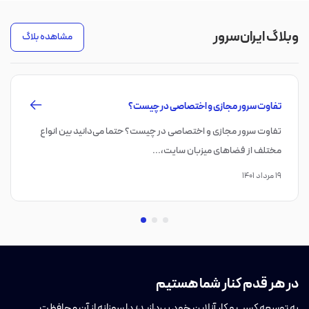
وبلاگ ایران‌سرور
مشاهده بلاگ
تفاوت سرور مجازی و اختصاصی در چیست؟
تفاوت سرور مجازی و اختصاصی در چیست؟ حتما می‌دانید بین انواع
مختلف از فضاهای میزبان سایت،‌...
۱۹ مرداد ۱۴۰۱
در هر قدم کنار شما هستیم
به توسعه کسب و کار آنلاین خود بپردازید؛ دلسوزانه از آن محافظت