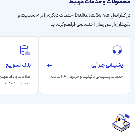
محصولات و خدمات مرتبط
در کنار انواع Dedicated Server، خدمات دیگری را برای مدیریت و
نگهداری از سرورهای اختصاصی فراهم کرده‌ایم:
پشتیبانی چتر آبی
بلاک استوریج
خدمات پشتیبانی باکیفیت و حرفهای ۲۴ ساعته
اطلاعات و دادههای
حفظ خواهد شد.