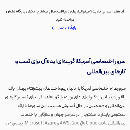
آیا هنوز سوالی دارید؟ میتوانید برای دریافت اطلاع بیشتر به بخش پایگاه دانش
مراجعه کنید
پایگاه دانش
سرور اختصاصی آمریکا؛ گزینه‌ای ایده‌آل برای کسب‌ و
کارهای بین‌المللی
سرورهای اختصاصی آمریکا به دلیل زیرساخت‌های پیشرفته، پهنای باند
بالا و پشتیبانی از تکنولوژی‌های روز دنیا، گزینه‌ای عالی برای کسب‌وکارهای
بین‌المللی و همچنین در حال گسترش هستند. این سرورها با ارائه
دسترسی پایدار به مشتریان در سراسر جهان و سازگاری با خدمات
بین‌المللی مانند AWS ،Google Cloud و Microsoft Azure، بهره‌وری و