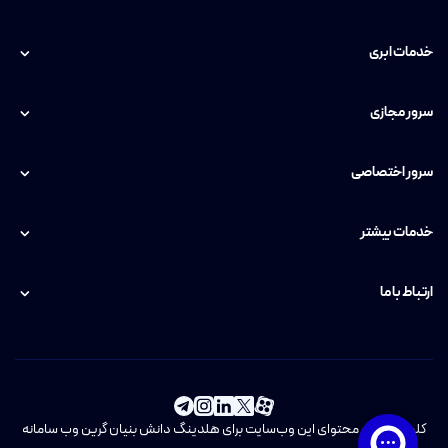
خدمات ابری
سرور مجازی
سرور اختصاصی
خدمات بیشتر
ارتباط با ما
کلیه حقوق و محتوای این وب‌سایت برای هلدینگ دانش بنیان گرین وب سامانه