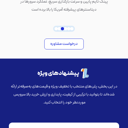
پینگ تایم پایین و سرعت بارگذاری سریع، عملکرد سرورها در
دیتاسنترهای پیشرفته آمریکا را بالا برده است
درخواست مشاوره
پیشنهادهای ویژه
در این بخش، پلن‌های منتخب با تخفیف ویژه و قیمت‌های به‌صرفه‌تر ارائه
شده‌اند تا بتوانید با ترکیبی از کیفیت، پایداری و ارزش خرید بالا سرویس
موردنظر خود را انتخاب کنید.