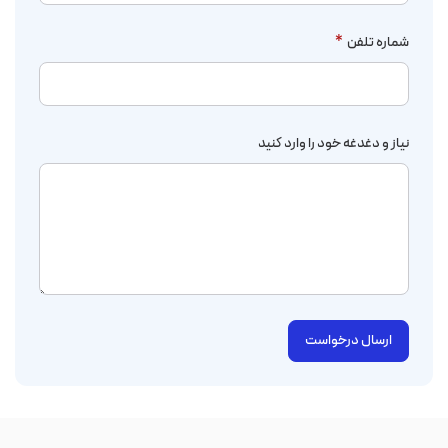
شماره تلفن
*
نیاز و دغدغه خود را وارد کنید
ارسال درخواست