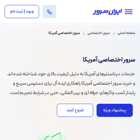
ورود | ثبت نام
صفحه اصلی
سرور اختصاصی
سرور اختصاصی آمریکا
سرور اختصاصی آمریکا
خدمات دیتاسنترهای آمریکا به دلیل کیفیت بالای خود شناخته شده اند
و خرید سرور اختصاصی آمریکا راهکاری ایده آل برای دسترسی سریع و
پایدار کسب وکارهای حرفه ای و بین المللی، حتی در شرایط تحریم است.
پیشنهاد ویژه
شروع کنید