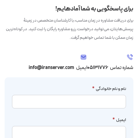
برای پاسخگویی به شما آمادهایم!
برای دریافت مشاوره در زمان مناسب، با کارشناسان متخصص در زمینهٔ
پرسش‌هایتان، می‌توانید درخواست رزرو مشاوره رایگان را ثبت کنید. در کوتاه‌ترین
زمان ممکن با شما تماس خواهیم گرفت.
شماره تماس
۰۵۱۳۱۷۷۶
ایمیل
info@iranserver.com
نام و نام خانوادگی
*
ایمیل
*